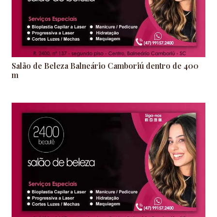
Salão de Beleza Balneário Camboriú dentro de 400
m