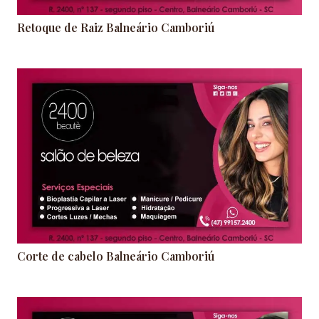
Retoque de Raiz Balneário Camboriú
Corte de cabelo Balneário Camboriú