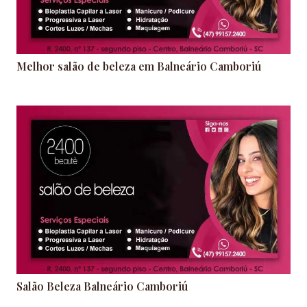
Melhor salão de beleza em Balneário Camboriú
Salão Beleza Balneário Camboriú