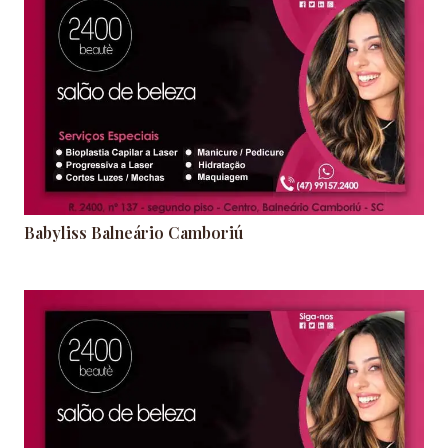
Babyliss Balneário Camboriú