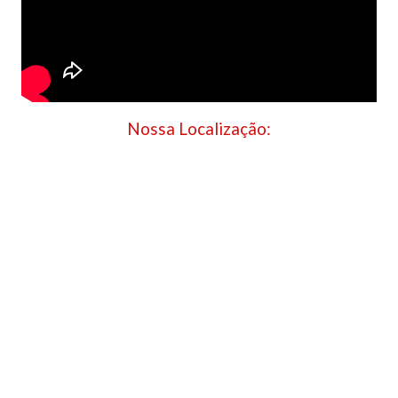
Nossa Localização: