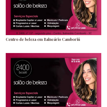
Centro de beleza em Balneário Camboriú