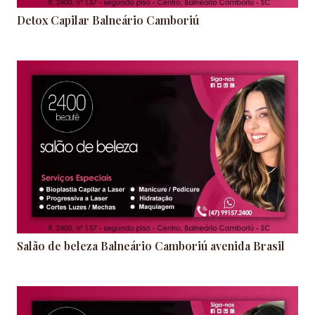
Detox Capilar Balneário Camboriú
Salão de beleza Balneário Camboriú avenida Brasil