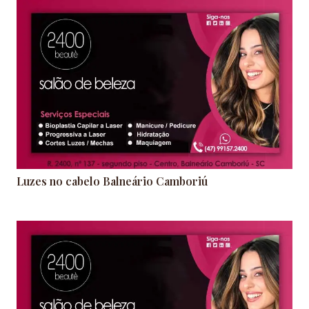
Luzes no cabelo Balneário Camboriú