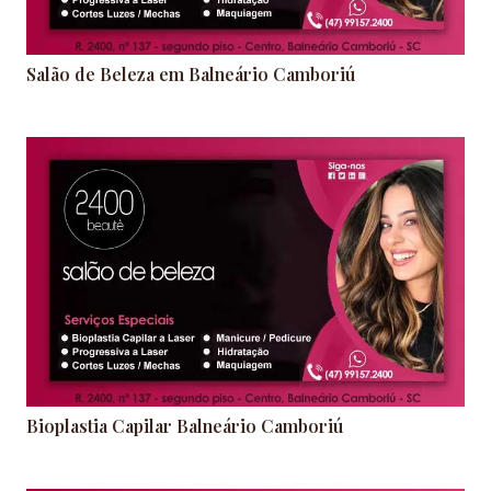
Salão de Beleza em Balneário Camboriú
Bioplastia Capilar Balneário Camboriú