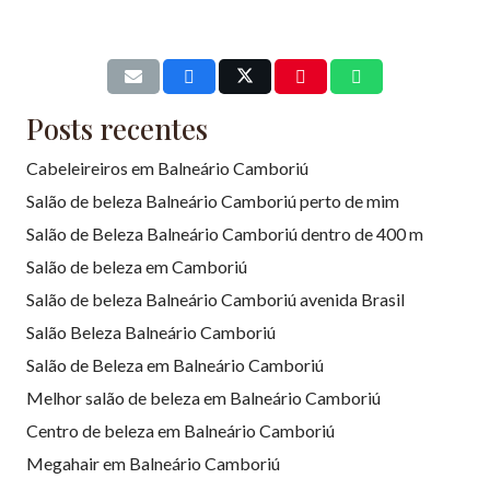
Posts recentes
Cabeleireiros em Balneário Camboriú
Salão de beleza Balneário Camboriú perto de mim
Salão de Beleza Balneário Camboriú dentro de 400 m
Salão de beleza em Camboriú
Salão de beleza Balneário Camboriú avenida Brasil
Salão Beleza Balneário Camboriú
Salão de Beleza em Balneário Camboriú
Melhor salão de beleza em Balneário Camboriú
Centro de beleza em Balneário Camboriú
Megahair em Balneário Camboriú