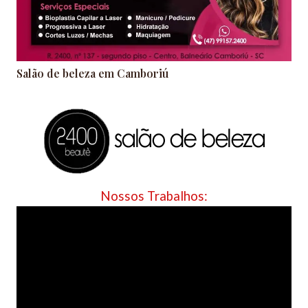
Salão de beleza em Camboriú
Nossos Trabalhos: