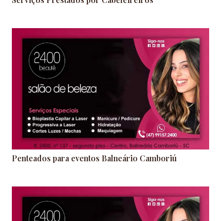
Penteados para eventos Balneário Camboriú