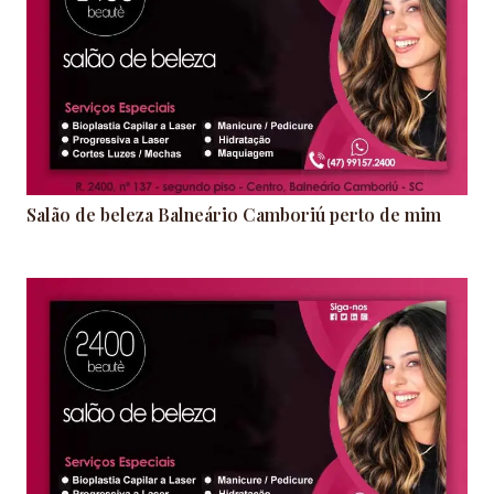
Salão de beleza Balneário Camboriú perto de mim