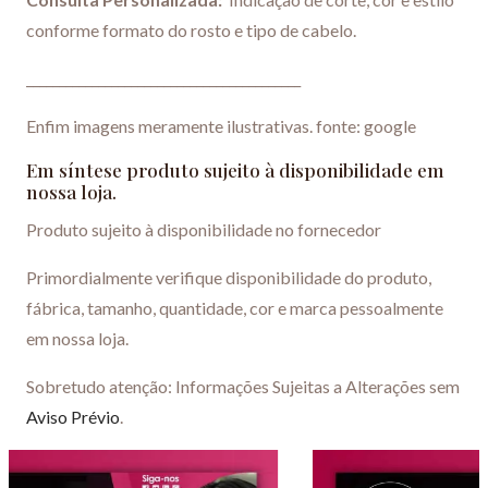
conforme formato do rosto e tipo de cabelo.
__________________________________________
Enfim imagens meramente ilustrativas. fonte: google
Em síntese produto sujeito à disponibilidade em
nossa loja.
Produto sujeito à disponibilidade no fornecedor
Primordialmente verifique disponibilidade do produto,
fábrica, tamanho, quantidade, cor e marca pessoalmente
em nossa loja.
Sobretudo atenção: Informações Sujeitas a Alterações sem
Aviso Prévio
.