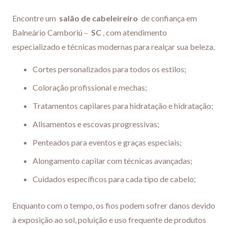
Encontre um
salão de cabeleireiro
de confiança em
Balneário Camboriú –
SC
, com atendimento
especializado e técnicas modernas para realçar sua beleza.
Cortes personalizados para todos os estilos;
Coloração profissional e mechas;
Tratamentos capilares para hidratação e hidratação;
Alisamentos e escovas progressivas;
Penteados para eventos e graças especiais;
Alongamento capilar com técnicas avançadas;
Cuidados específicos para cada tipo de cabelo;
Enquanto com o tempo, os fios podem sofrer danos devido
à exposição ao sol, poluição e uso frequente de produtos