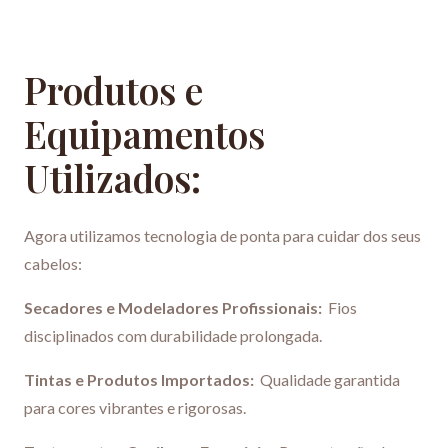
Produtos e
Equipamentos
Utilizados:
Agora utilizamos tecnologia de ponta para cuidar dos seus
cabelos:
Secadores e Modeladores Profissionais:
Fios
disciplinados com durabilidade prolongada.
Tintas e Produtos Importados:
Qualidade garantida
para cores vibrantes e rigorosas.