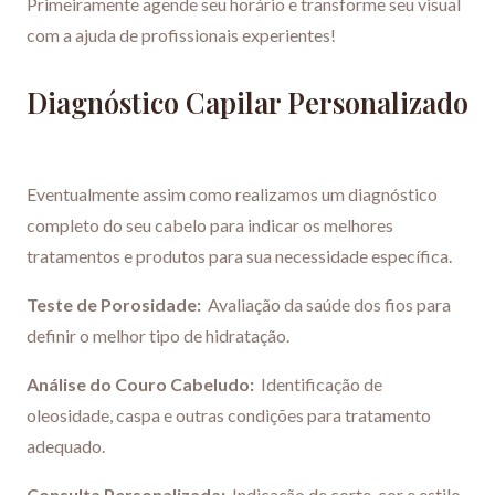
Primeiramente agende seu horário e transforme seu visual
com a ajuda de profissionais experientes!
Diagnóstico Capilar Personalizado
Eventualmente assim como realizamos um diagnóstico
completo do seu cabelo para indicar os melhores
tratamentos e produtos para sua necessidade específica.
Teste de Porosidade:
Avaliação da saúde dos fios para
definir o melhor tipo de hidratação.
Análise do Couro Cabeludo:
Identificação de
oleosidade, caspa e outras condições para tratamento
adequado.
Consulta Personalizada:
Indicação de corte, cor e estilo