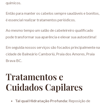
químicos.
Então para manter os cabelos sempre saudáveis ​​e bonitos,
é essencial realizar tratamentos periódicos.
Ao mesmo tempo um salão de cabeleireiro qualificado
pode transformar sua aparência e elevar sua autoestima!
Em seguida nossos serviços são focados principalmente na
cidade de Balneário Camboriú, Praia dos Amores, Praia
Brava BC.
Tratamentos e
Cuidados Capilares
Tal qual Hidratação Profunda:
Reposição de