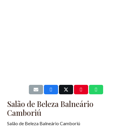
Salão de Beleza Balneário
Camboriú
Salão de Beleza Balneário Camboriú