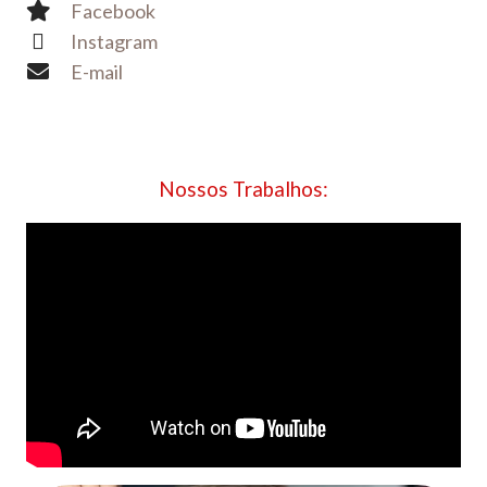
Facebook
Instagram
E-mail
Nossos Trabalhos: