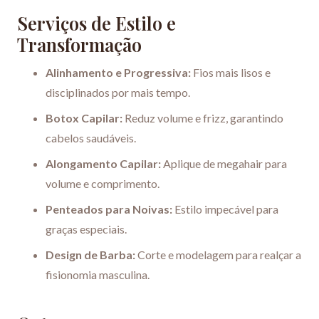
Serviços de Estilo e
Transformação
Alinhamento e Progressiva:
Fios mais lisos e
disciplinados por mais tempo.
Botox Capilar:
Reduz volume e frizz, garantindo
cabelos saudáveis.
Alongamento Capilar:
Aplique de megahair para
volume e comprimento.
Penteados para Noivas:
Estilo impecável para
graças especiais.
Design de Barba:
Corte e modelagem para realçar a
fisionomia masculina.