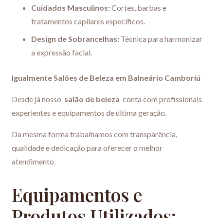
Cuidados Masculinos:
Cortes, barbas e
tratamentos capilares específicos.
Design de Sobrancelhas:
Técnica para harmonizar
a expressão facial.
Igualmente Salões de Beleza em Balneário Camboriú
Desde já nosso
salão de beleza
conta com profissionais
experientes e equipamentos de última geração.
Da mesma forma trabalhamos com transparência,
qualidade e dedicação para oferecer o melhor
atendimento.
Equipamentos e
Produtos Utilizados: