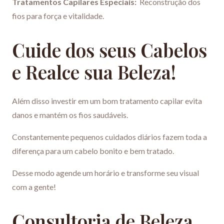
Tratamentos Capilares Especiais:
Reconstrução dos
fios para força e vitalidade.
Cuide dos seus Cabelos
e Realce sua Beleza!
Além disso investir em um bom tratamento capilar evita
danos e mantém os fios saudáveis.
Constantemente pequenos cuidados diários fazem toda a
diferença para um cabelo bonito e bem tratado.
Desse modo agende um horário e transforme seu visual
com a gente!
Consultoria de Beleza