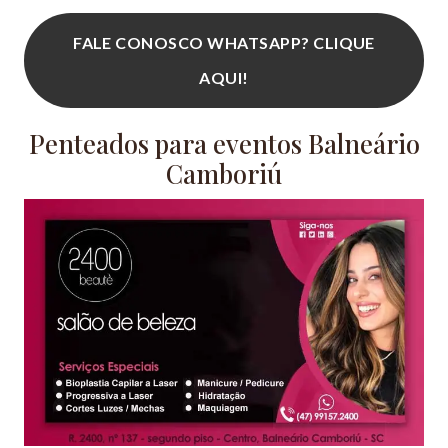
FALE CONOSCO WHATSAPP? CLIQUE
AQUI!
Penteados para eventos Balneário
Camboriú