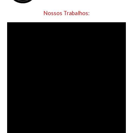
Nossos Trabalhos: