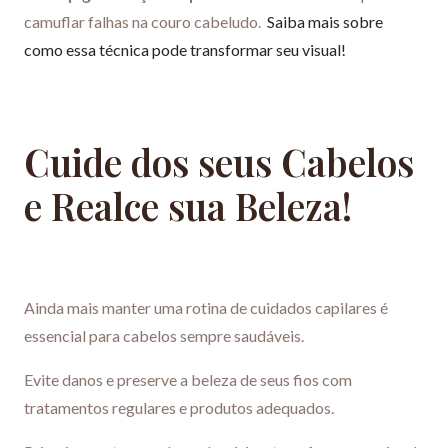
camuflar falhas na couro cabeludo.
Saiba mais sobre
como essa técnica pode transformar seu visual!
Cuide dos seus Cabelos
e Realce sua Beleza!
Ainda mais manter uma rotina de cuidados capilares é
essencial para cabelos sempre saudáveis.
Evite danos e preserve a beleza de seus fios com
tratamentos regulares e produtos adequados.