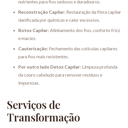
nutrientes para fios sedosos e duradouros.
Reconstrução Capilar:
Restauração da fibra capilar
danificada por químicas e calor excessivo.
Botox Capilar:
Alinhamento dos fios, conforto frizz
e maciez.
Cauterização:
Fechamento das cutículas capilares
para fios mais resistentes.
Por outro lado Detox Capilar:
Limpeza profunda
da couro cabeludo para remover resíduos e
impurezas.
Serviços de
Transformação