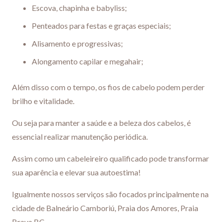
Escova, chapinha e babyliss;
Penteados para festas e graças especiais;
Alisamento e progressivas;
Alongamento capilar e megahair;
Além disso com o tempo, os fios de cabelo podem perder
brilho e vitalidade.
Ou seja para manter a saúde e a beleza dos cabelos, é
essencial realizar manutenção periódica.
Assim como um cabeleireiro qualificado pode transformar
sua aparência e elevar sua autoestima!
Igualmente nossos serviços são focados principalmente na
cidade de Balneário Camboriú, Praia dos Amores, Praia
Brava BC.