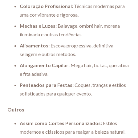
Coloração Profissional:
Técnicas modernas para
uma cor vibrante e rigorosa.
Mechas e Luzes:
Balayage, ombré hair, morena
iluminada e outras tendências.
Alisamentos:
Escova progressiva, definitiva,
selagem e outros métodos.
Alongamento Capilar:
Mega hair, tic tac, queratina
e fita adesiva.
Penteados para Festas:
Coques, tranças e estilos
sofisticados para qualquer evento.
Outros
Assim como Cortes Personalizados:
Estilos
modernos e clássicos para realçar a beleza natural.