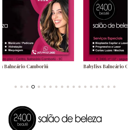
Babyliss Balneário Camboriú