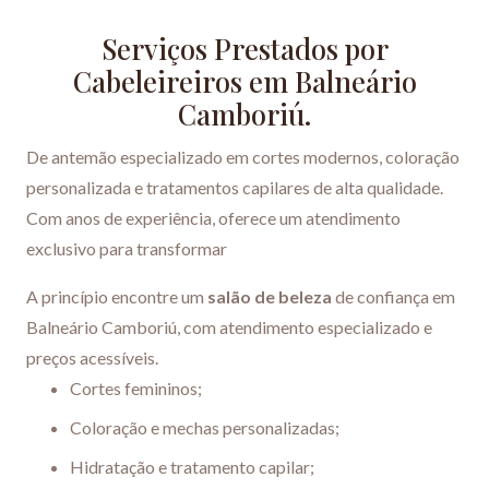
Serviços Prestados por
Cabeleireiros em Balneário
Camboriú.
De antemão especializado em cortes modernos, coloração
personalizada e tratamentos capilares de alta qualidade.
Com anos de experiência, oferece um atendimento
exclusivo para transformar
A princípio encontre um
salão de beleza
de confiança em
Balneário Camboriú, com atendimento especializado e
preços acessíveis.
Cortes femininos;
Coloração e mechas personalizadas;
Hidratação e tratamento capilar;