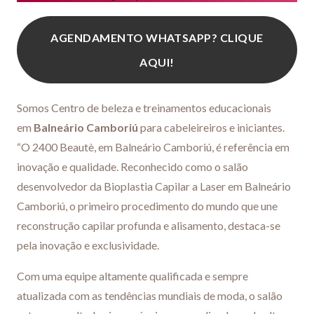
AGENDAMENTO WHATSAPP? CLIQUE
AQUI!
Somos Centro de beleza e treinamentos educacionais
em
Balneário Camboriú
para cabeleireiros e iniciantes.
“O 2400 Beautè, em Balneário Camboriú, é referência em
inovação e qualidade. Reconhecido como o salão
desenvolvedor da Bioplastia Capilar a Laser em
Balneário
Camboriú
, o primeiro procedimento do mundo que une
reconstrução capilar profunda e alisamento, destaca-se
pela inovação e exclusividade.
Com uma equipe altamente qualificada e sempre
atualizada com as tendências mundiais de moda, o salão