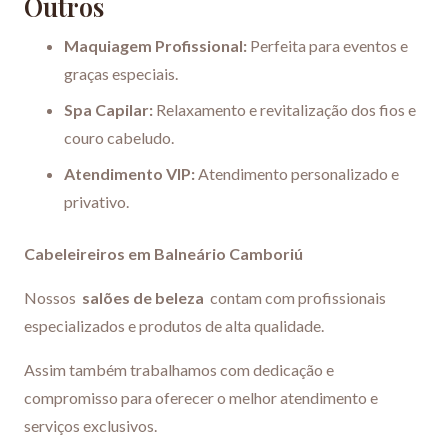
Outros
Maquiagem Profissional:
Perfeita para eventos e
graças especiais.
Spa Capilar:
Relaxamento e revitalização dos fios e
couro cabeludo.
Atendimento VIP:
Atendimento personalizado e
privativo.
Cabeleireiros em Balneário Camboriú
Nossos
salões de beleza
contam com profissionais
especializados e produtos de alta qualidade.
Assim também trabalhamos com dedicação e
compromisso para oferecer o melhor atendimento e
serviços exclusivos.