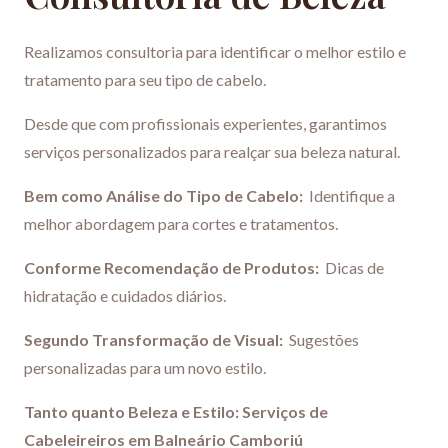
Realizamos consultoria para identificar o melhor estilo e
tratamento para seu tipo de cabelo.
Desde que com profissionais experientes, garantimos
serviços personalizados para realçar sua beleza natural.
Bem como Análise do Tipo de Cabelo:
Identifique a
melhor abordagem para cortes e tratamentos.
Conforme Recomendação de Produtos:
Dicas de
hidratação e cuidados diários.
Segundo Transformação de Visual:
Sugestões
personalizadas para um novo estilo.
Tanto quanto Beleza e Estilo: Serviços de
Cabeleireiros em Balneário Camboriú