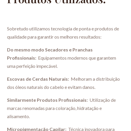
Sobretudo utilizamos tecnologia de ponta e produtos de
qualidade para garantir os melhores resultados:
Do mesmo modo Secadores e Pranchas
Profissionais:
Equipamentos modernos que garantem
uma perfeição impecável.
Escovas de Cerdas Naturais:
Melhoram a distribuição
dos óleos naturais do cabelo e evitam danos.
Similarmente Produtos Profissionais:
Utilização de
marcas renomadas para coloração, hidratação e
alisamento.
Micropigmentação Capilar:
Técnica inovadora para