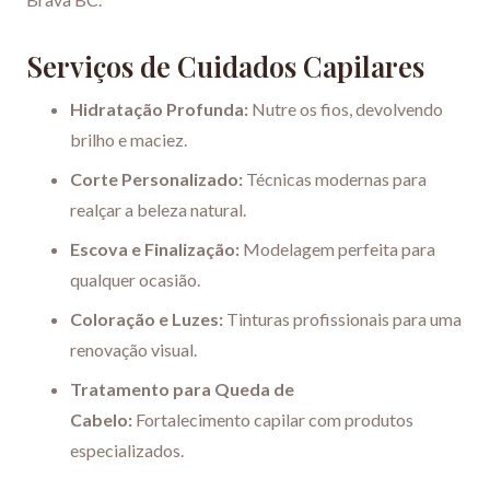
Serviços de Cuidados Capilares
Hidratação Profunda:
Nutre os fios, devolvendo
brilho e maciez.
Corte Personalizado:
Técnicas modernas para
realçar a beleza natural.
Escova e Finalização:
Modelagem perfeita para
qualquer ocasião.
Coloração e Luzes:
Tinturas profissionais para uma
renovação visual.
Tratamento para Queda de
Cabelo:
Fortalecimento capilar com produtos
especializados.