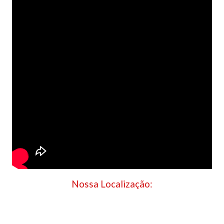
Nossa Localização: