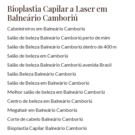
Bioplastia Capilar a Laser em
Balneário Camboriú
Cabeleireiros em Balneário Camboriú
Salão de beleza Balneário Camboriú perto de mim
Salão de Beleza Balneário Camboriú dentro de 400 m
Salão de beleza em Camboriú
Salão de beleza Balneário Camboriú avenida Brasil
Salão Beleza Balneário Camboriú
Salão de Beleza em Balneário Camboriú
Melhor salão de beleza em Balneário Camboriú
Centro de beleza em Balneário Camboriú
Megahair em Balneário Camboriú
Corte de cabelo Balneário Camboriú
Bioplastia Capilar Balneário Camboriú