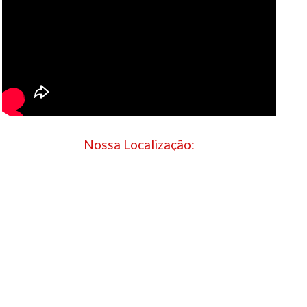
Nossa Localização: