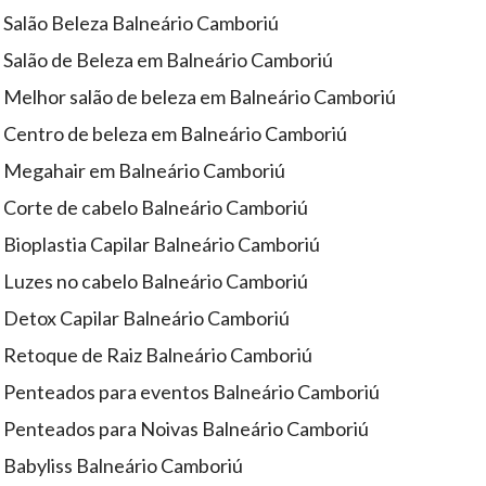
Salão Beleza Balneário Camboriú
Salão de Beleza em Balneário Camboriú
Melhor salão de beleza em Balneário Camboriú
Centro de beleza em Balneário Camboriú
Megahair em Balneário Camboriú
Corte de cabelo Balneário Camboriú
Bioplastia Capilar Balneário Camboriú
Luzes no cabelo Balneário Camboriú
Detox Capilar Balneário Camboriú
Retoque de Raiz Balneário Camboriú
Penteados para eventos Balneário Camboriú
Penteados para Noivas Balneário Camboriú
Babyliss Balneário Camboriú