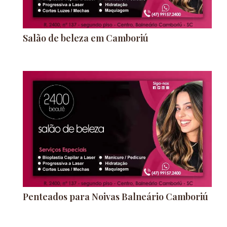
Salão de beleza em Camboriú
Penteados para Noivas Balneário Camboriú