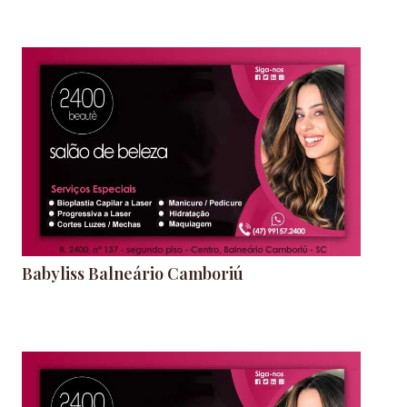
Babyliss Balneário Camboriú