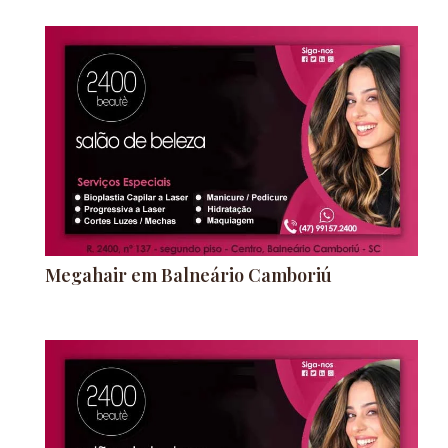
Megahair em Balneário Camboriú