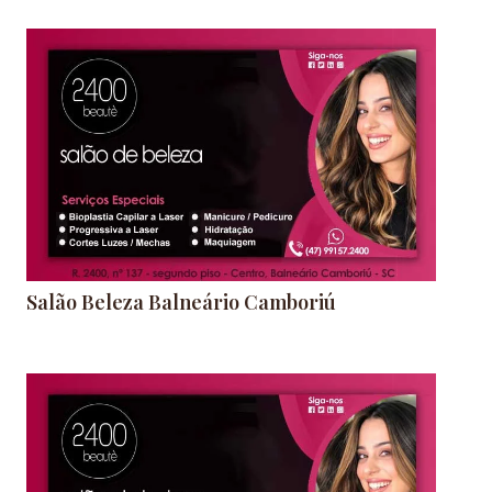
Salão Beleza Balneário Camboriú