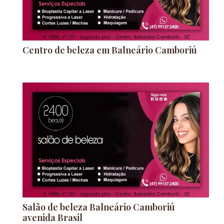
Centro de beleza em Balneário Camboriú
Salão de beleza Balneário Camboriú
avenida Brasil