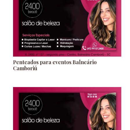
Penteados para eventos Balneário
Camboriú