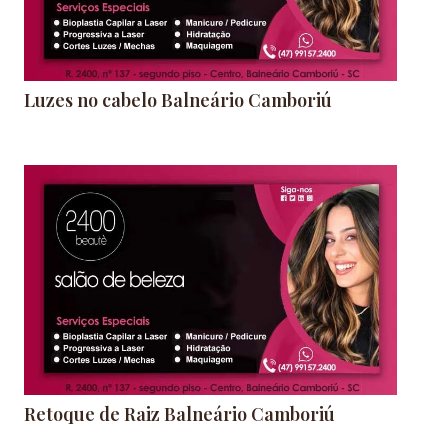
Luzes no cabelo Balneário Camboriú
Retoque de Raiz Balneário Camboriú