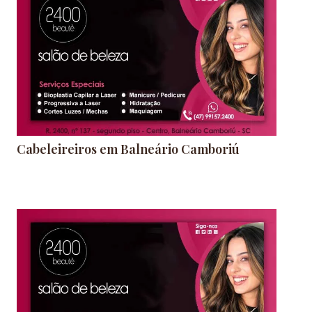
Cabeleireiros em Balneário Camboriú