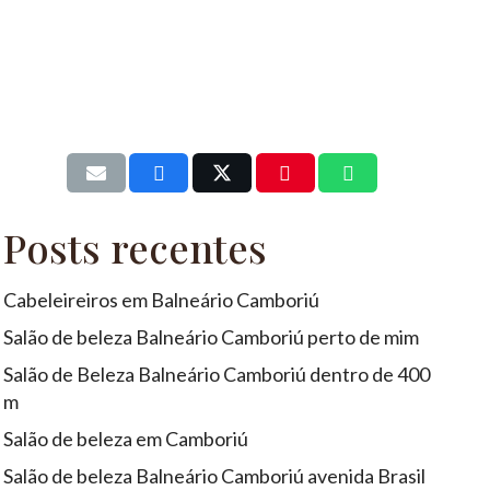
Posts recentes
Cabeleireiros em Balneário Camboriú
Salão de beleza Balneário Camboriú perto de mim
Salão de Beleza Balneário Camboriú dentro de 400
m
Salão de beleza em Camboriú
Salão de beleza Balneário Camboriú avenida Brasil