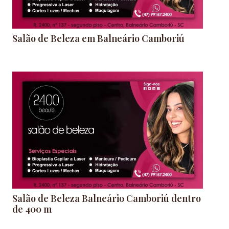
Salão de Beleza em Balneário Camboriú
Salão de Beleza Balneário Camboriú dentro
de 400 m