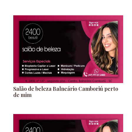
Salão de beleza Balneário Camboriú perto
de mim