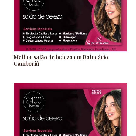
Melhor salão de beleza em Balneário
Camboriú